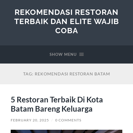
REKOMENDASI RESTORAN
TERBAIK DAN ELITE WAJIB
COBA
SHOW MENU
TAG:
REKOMENDASI RESTORAN BATAM
5 Restoran Terbaik Di Kota
Batam Bareng Keluarga
FEBRUARY 20, 2025
/
0 COMMENTS