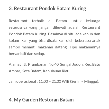
3. Restaurant Pondok Batam Kuring
Restaurant terbaik di Batam untuk keluarga
seterusnya yang jangan dilewati adalah Restaurant
Pondok Batam Kuring. Pasalnya di situ ada kebun dan
kolam ikan yang bisa disaksikan oleh beberapa anak
sambil menanti makanan datang. Tipe makanannya
bervariatif dan sedap.
Alamat : Jl. Prambanan No.40, Sungai Jodoh, Kec. Batu
Ampar, Kota Batam, Kepulauan Riau.
Jam operasional : 11.00 – 21.30 WIB (Senin – Minggu).
4. My Garden Restoran Batam