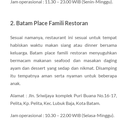
Jam operasional : 11.30 – 23.00 WIB (Senin-Minggu).
2. Batam Place Famili Restoran
Sesuai namanya, restaurant ini sesuai untuk tempat
habiskan waktu makan siang atau dinner bersama
keluarga. Batam place famili restoran menyuguhkan
bermacam makanan seafood dan masakan daging
ayam dan dessert yang sedap dan nikmat. Disamping
itu tempatnya aman serta nyaman untuk beberapa
anak.
Alamat : Jln. Sriwijaya komplek Puri Buana No.16-17,
Pelita, Kp. Pelita, Kec. Lubuk Baja, Kota Batam.
Jam operasional : 10.30 – 22.00 WIB (Selasa-Minggu).