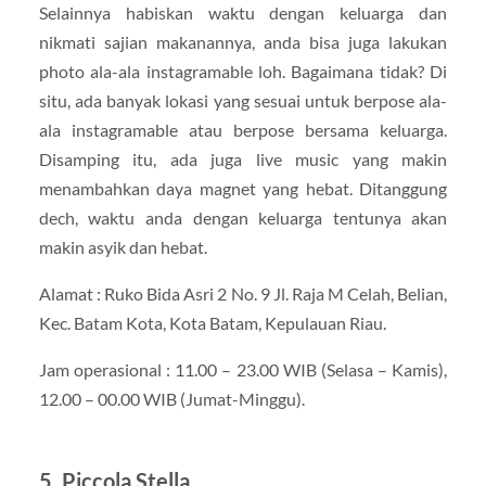
Selainnya habiskan waktu dengan keluarga dan
nikmati sajian makanannya, anda bisa juga lakukan
photo ala-ala instagramable loh. Bagaimana tidak? Di
situ, ada banyak lokasi yang sesuai untuk berpose ala-
ala instagramable atau berpose bersama keluarga.
Disamping itu, ada juga live music yang makin
menambahkan daya magnet yang hebat. Ditanggung
dech, waktu anda dengan keluarga tentunya akan
makin asyik dan hebat.
Alamat : Ruko Bida Asri 2 No. 9 Jl. Raja M Celah, Belian,
Kec. Batam Kota, Kota Batam, Kepulauan Riau.
Jam operasional : 11.00 – 23.00 WIB (Selasa – Kamis),
12.00 – 00.00 WIB (Jumat-Minggu).
5. Piccola Stella