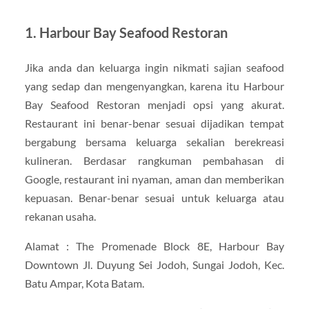
1. Harbour Bay Seafood Restoran
Jika anda dan keluarga ingin nikmati sajian seafood
yang sedap dan mengenyangkan, karena itu Harbour
Bay Seafood Restoran menjadi opsi yang akurat.
Restaurant ini benar-benar sesuai dijadikan tempat
bergabung bersama keluarga sekalian berekreasi
kulineran. Berdasar rangkuman pembahasan di
Google, restaurant ini nyaman, aman dan memberikan
kepuasan. Benar-benar sesuai untuk keluarga atau
rekanan usaha.
Alamat : The Promenade Block 8E, Harbour Bay
Downtown Jl. Duyung Sei Jodoh, Sungai Jodoh, Kec.
Batu Ampar, Kota Batam.