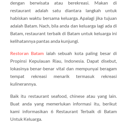
dengan berwisata atau berekreasi. Makan di
restaurant adalah satu diantara langkah untuk
habiskan waktu bersama keluarga. Apalagi jika tujuan
adalah Batam. Nach, bila anda dan keluarga lagi ada di
Batam, restaurant terbaik di Batam untuk keluarga ini
kelihatannya pantas anda kunjungi.
Restoran Batam
ialah sebuah kota paling besar di
Propinsi Kepulauan Riau, Indonesia. Dapat disebut,
lokasinya benar-benar vital dan mempunyai beragam
tempat rekreasi menarik termasuk rekreasi
kulinerannya.
Baik itu restaurant seafood, chinese atau yang lain.
Buat anda yang memerlukan informasi itu, berikut
kami informasikan 6 Restaurant Terbaik di Batam
Untuk Keluarga.