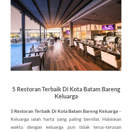
5 Restoran Terbaik Di Kota Batam Bareng
Keluarga
5 Restoran Terbaik Di Kota Batam Bareng Keluarga
–
Keluarga ialah harta yang paling bernilai. Habiskan
waktu dengan keluarga pun tidak terus-terusan