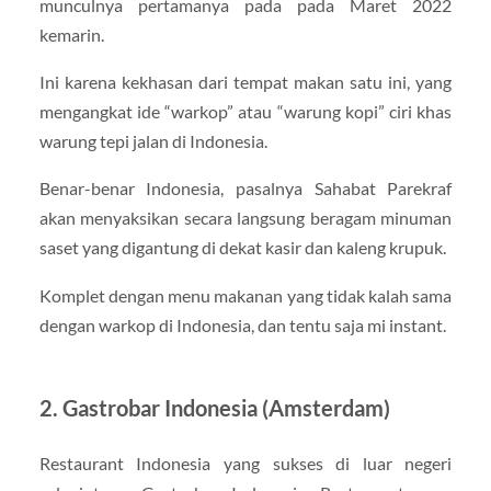
munculnya pertamanya pada pada Maret 2022
kemarin.
Ini karena kekhasan dari tempat makan satu ini, yang
mengangkat ide “warkop” atau “warung kopi” ciri khas
warung tepi jalan di Indonesia.
Benar-benar Indonesia, pasalnya Sahabat Parekraf
akan menyaksikan secara langsung beragam minuman
saset yang digantung di dekat kasir dan kaleng krupuk.
Komplet dengan menu makanan yang tidak kalah sama
dengan warkop di Indonesia, dan tentu saja mi instant.
2. Gastrobar Indonesia (Amsterdam)
Restaurant Indonesia yang sukses di luar negeri