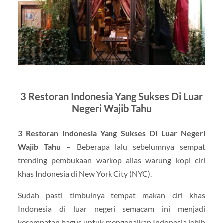
3 Restoran Indonesia Yang Sukses Di Luar
Negeri Wajib Tahu
3 Restoran Indonesia Yang Sukses Di Luar Negeri
Wajib Tahu
– Beberapa lalu sebelumnya sempat
trending pembukaan warkop alias warung kopi ciri
khas Indonesia di New York City (NYC).
Sudah pasti timbulnya tempat makan ciri khas
Indonesia di luar negeri semacam ini menjadi
kesempatan bagus untuk mengenalkan Indonesia lebih