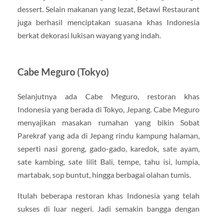
dessert. Selain makanan yang lezat, Betawi Restaurant
juga berhasil menciptakan suasana khas Indonesia
berkat dekorasi lukisan wayang yang indah.
Cabe Meguro (Tokyo)
Selanjutnya ada Cabe Meguro, restoran khas
Indonesia yang berada di Tokyo, Jepang. Cabe Meguro
menyajikan masakan rumahan yang bikin Sobat
Parekraf yang ada di Jepang rindu kampung halaman,
seperti nasi goreng, gado-gado, karedok, sate ayam,
sate kambing, sate lilit Bali, tempe, tahu isi, lumpia,
martabak, sop buntut, hingga berbagai olahan tumis.
Itulah beberapa restoran khas Indonesia yang telah
sukses di luar negeri. Jadi semakin bangga dengan