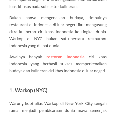
luas, khusus pada subsektor kulineran.
Bukan hanya mengenalkan budaya, timbulnya
restaurant di Indonesia di luar negeri ikut mengusung
citra kulineran ciri khas Indonesia ke tingkat dunia.
Warkop di NYC bukan satu-persatu restaurant
Indonesia yang dilihat dunia.
Awalnya banyak
restoran Indonesia
ciri khas
Indonesia yang berhasil sukses memperkenalkan
budaya dan kulineran ciri khas Indonesia di luar negeri.
1. Warkop (NYC)
Warung kopi alias Warkop di New York City tengah
ramai menjadi pembicaraan dunia maya semenjak