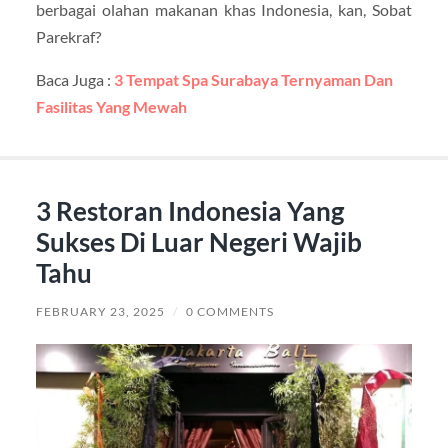
berbagai olahan makanan khas Indonesia, kan, Sobat
Parekraf?
Baca Juga :
3 Tempat Spa Surabaya Ternyaman Dan
Fasilitas Yang Mewah
3 Restoran Indonesia Yang
Sukses Di Luar Negeri Wajib
Tahu
FEBRUARY 23, 2025
/
0 COMMENTS