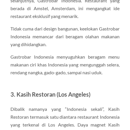
selanjutnya, Gastrobar Indonesia. Restaurant yang
berada di Amstel, Amsterdam, ini mengangkat ide
restaurant eksklusif yang menarik.
Tidak cuma dari design bangunan, keelokan Gastrobar
Indonesia memancar dari beragam olahan makanan
yang dihidangkan.
Gastrobar Indonesia menyuguhkan beragam menu
makanan ciri khas Indonesia yang mengunggah selera,
rendang nangka, gado-gado, sampai nasi uduk.
3. Kasih Restoran (Los Angeles)
Dibalik namanya yang “Indonesia sekali”, Kasih
Restoran termasuk satu diantara restaurant Indonesia
yang terkenal di Los Angeles. Daya magnet Kasih