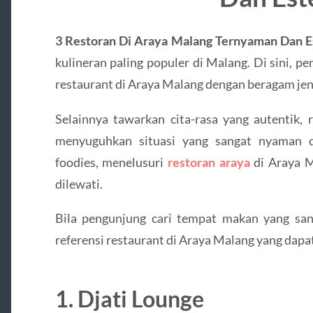
3 Restoran Di Araya Malang Ternyaman Dan E
kulineran paling populer di Malang. Di sini, 
restaurant di Araya Malang dengan beragam jeni
Selainnya tawarkan cita-rasa yang autentik, 
menyuguhkan situasi yang sangat nyaman d
foodies, menelusuri
restoran araya
di Araya M
dilewati.
Bila pengunjung cari tempat makan yang san
referensi restaurant di Araya Malang yang dapa
1. Djati Lounge