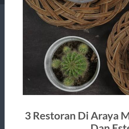
3 Restoran Di Araya 
Dan Est