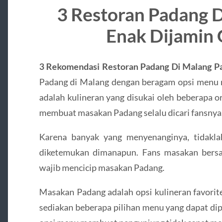
3 Restoran Padang D
Enak Dijamin 
3 Rekomendasi Restoran Padang Di Malang Pa
Padang di Malang dengan beragam opsi menu
adalah kulineran yang disukai oleh beberapa 
membuat masakan Padang selalu dicari fansnya
Karena banyak yang menyenanginya, tidakl
diketemukan dimanapun. Fans masakan bers
wajib mencicip masakan Padang.
Masakan Padang adalah opsi kulineran favorit
sediakan beberapa pilihan menu yang dapat di