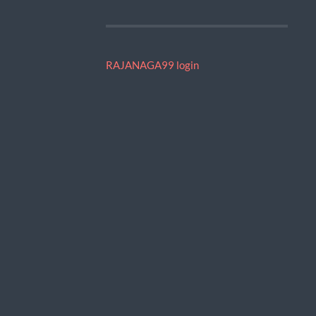
RAJANAGA99 login