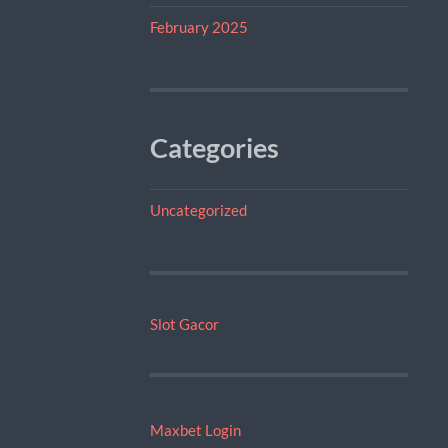
February 2025
Categories
Uncategorized
Slot Gacor
Maxbet Login