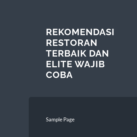
REKOMENDASI
RESTORAN
TERBAIK DAN
ELITE WAJIB
COBA
Sample Page