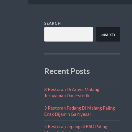
SEARCH
Search
Recent Posts
3 Restoran Di Araya Malang
Ternyaman Dan Estetik
3 Restoran Padang Di Malang Paling
Enak Dijamin Ga Nyesal
5 Restoran Jepang di BSD Paling