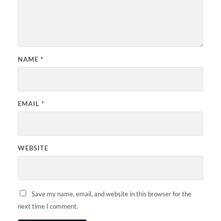
NAME
*
EMAIL
*
WEBSITE
Save my name, email, and website in this browser for the
next time I comment.