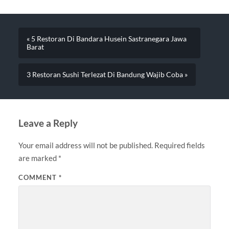
« 5 Restoran Di Bandara Husein Sastranegara Jawa
Barat
3 Restoran Sushi Terlezat Di Bandung Wajib Coba »
Leave a Reply
Your email address will not be published.
Required fields
are marked
*
COMMENT
*