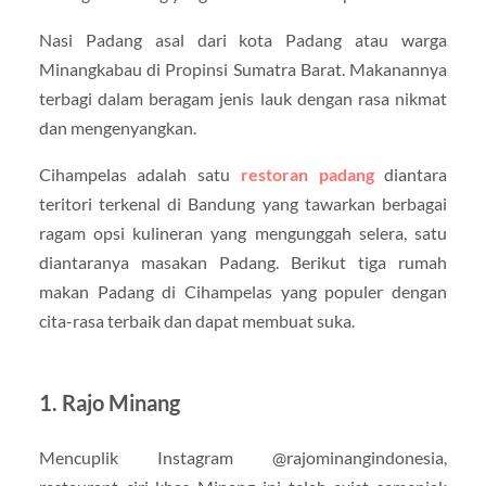
Nasi Padang asal dari kota Padang atau warga
Minangkabau di Propinsi Sumatra Barat. Makanannya
terbagi dalam beragam jenis lauk dengan rasa nikmat
dan mengenyangkan.
Cihampelas adalah satu
restoran padang
diantara
teritori terkenal di Bandung yang tawarkan berbagai
ragam opsi kulineran yang mengunggah selera, satu
diantaranya masakan Padang. Berikut tiga rumah
makan Padang di Cihampelas yang populer dengan
cita-rasa terbaik dan dapat membuat suka.
1. Rajo Minang
Mencuplik Instagram @rajominangindonesia,