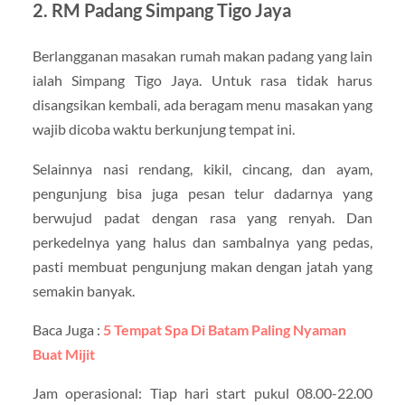
2. RM Padang Simpang Tigo Jaya
Berlangganan masakan rumah makan padang yang lain
ialah Simpang Tigo Jaya. Untuk rasa tidak harus
disangsikan kembali, ada beragam menu masakan yang
wajib dicoba waktu berkunjung tempat ini.
Selainnya nasi rendang, kikil, cincang, dan ayam,
pengunjung bisa juga pesan telur dadarnya yang
berwujud padat dengan rasa yang renyah. Dan
perkedelnya yang halus dan sambalnya yang pedas,
pasti membuat pengunjung makan dengan jatah yang
semakin banyak.
Baca Juga :
5 Tempat Spa Di Batam Paling Nyaman
Buat Mijit
Jam operasional: Tiap hari start pukul 08.00-22.00