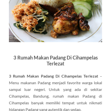
3 Rumah Makan Padang Di Cihampelas
Terlezat
3 Rumah Makan Padang Di Cihampelas Terlezat
–
Menu makanan Padang menjadi favorite warga lokal
sampai luar negeri. Untuk yang ada di sekitar
Cihampelas, Bandung, rumah makan Padang di
Cihampelas banyak memiliki tempat untuk nikmati
hidangan Padang yang autentik dan sedap.