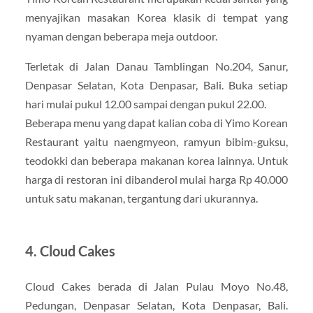
menyajikan masakan Korea klasik di tempat yang
nyaman dengan beberapa meja outdoor.
Terletak di Jalan Danau Tamblingan No.204, Sanur,
Denpasar Selatan, Kota Denpasar, Bali. Buka setiap
hari mulai pukul 12.00 sampai dengan pukul 22.00.
Beberapa menu yang dapat kalian coba di Yimo Korean
Restaurant yaitu naengmyeon, ramyun bibim-guksu,
teodokki dan beberapa makanan korea lainnya. Untuk
harga di restoran ini dibanderol mulai harga Rp 40.000
untuk satu makanan, tergantung dari ukurannya.
4. Cloud Cakes
Cloud Cakes berada di Jalan Pulau Moyo No.48,
Pedungan, Denpasar Selatan, Kota Denpasar, Bali.