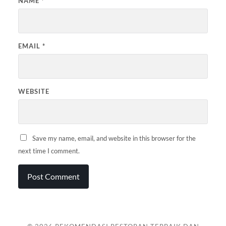
NAME
*
EMAIL
*
WEBSITE
Save my name, email, and website in this browser for the
next time I comment.