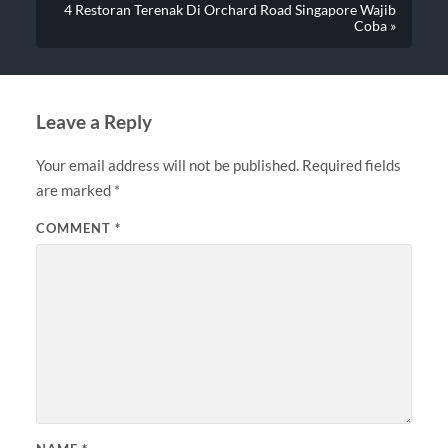
4 Restoran Terenak Di Orchard Road Singapore Wajib
Coba »
Leave a Reply
Your email address will not be published.
Required fields
are marked
*
COMMENT
*