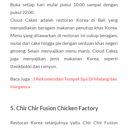
Buka setiap hari mulai pukul 10.00 sampai dengan
pukul 22.00.
Cloud Cakes adalah restoran Korea di Bali yang
menyediakan beragam makanan penutup khas Korea.
Menu yang ditawarkan di restoran ini cukup beragam,
mulai dari cake hingga pie dengan sentuan khas negeri
ginseng. Selain menyajikan menu manis, Cloud Cakes
juga menyajikan jenis makanan Korea, seperti
tteokbokki dan ramyun.
Baca Juga :
3 Rekomendasi Tempat Spa Di Malang dan
Harganya
5. Chir Chir Fusion Chicken Factory
Restoran Korea selanjutnya yaitu Chir Chir Fusion