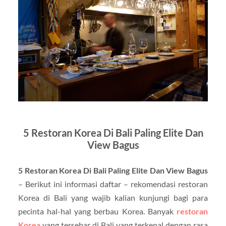
5 Restoran Korea Di Bali Paling Elite Dan
View Bagus
5 Restoran Korea Di Bali Paling Elite Dan View Bagus
– Berikut ini informasi daftar – rekomendasi restoran
Korea di Bali yang wajib kalian kunjungi bagi para
pecinta hal-hal yang berbau Korea. Banyak
restoran
Korea
yang tersebar di Bali yang terkenal dengan rasa